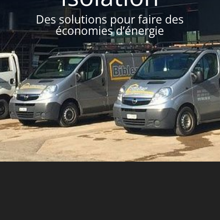
Des solutions pour faire des
économies d’énergie