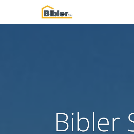
Bibler 